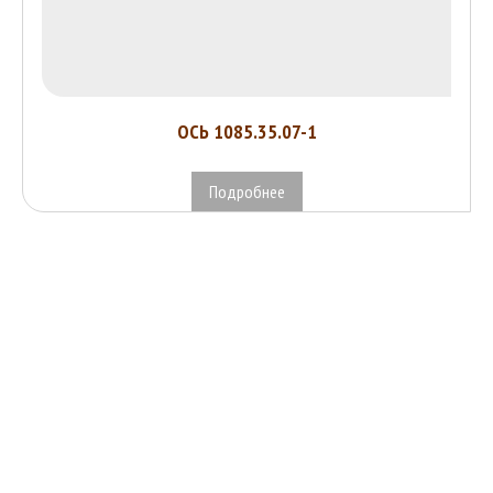
ОСЬ 1085.35.07-1
Подробнее