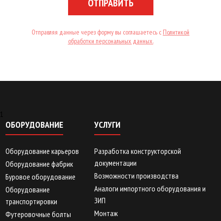
ОТПРАВИТЬ
Отправляя данные через форму вы соглашаетесь с
Политикой
обработки персональных данных.
1
ОБОРУДОВАНИЕ
УСЛУГИ
Оборудование карьеров
Разработка конструкторской
документации
Оборудование фабрик
Возможности производства
Буровое оборудование
Аналоги импортного оборудования и
Оборудование
ЗИП
транспортировки
Монтаж
Футеровочные болты