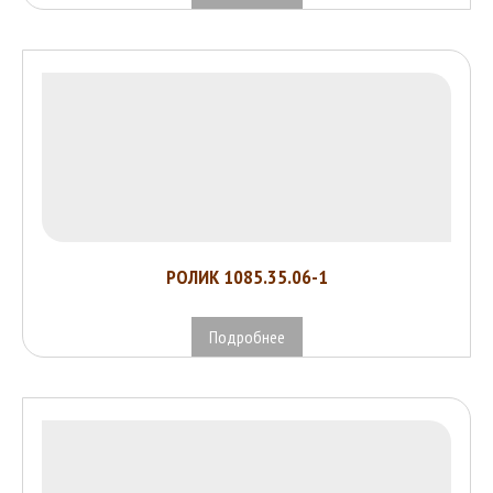
РОЛИК 1085.35.06-1
Подробнее